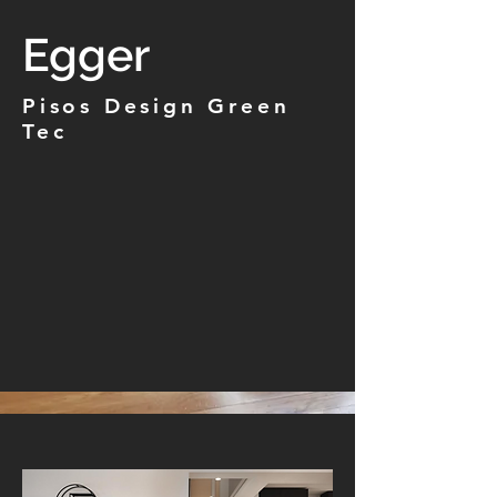
Egger
Pisos Design Green
Tec