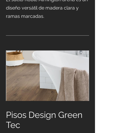
diseño versátil de madera clara y
ramas marcadas.
Pisos Design Green
Tec