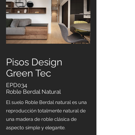
Pisos Design
Green Tec
EPD034
Roble Berdal Natural
El suelo Roble Berdal natural es una
reproducción totalmente natural de
una madera de roble clásica de
aspecto simple y elegante.