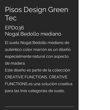
Pisos Design Green
Tec
EPD036
Nogal Bedollo mediano
El suelo Nogal Bedollo mediano de
auténtico color marrón es un diseño
especialmente natural con aspecto
de madera.
Este diseño es parte de la colección
CREATIVE FUNCTIONS. CREATIVE
FUNCTIONS es una solución creativa
para las tres categorías de suelo.