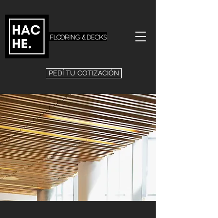
PEDÍ TU COTIZACIÓN