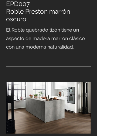
EPD007
Roble Preston marrón
oscuro
El Roble quebrado tizón tiene un
aspecto de madera marrón clásico
con una moderna naturalidad.