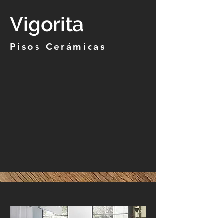
Vigorita
Pisos Cerámicas