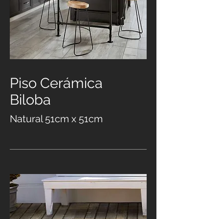
Piso Cerámica
Biloba
Natural 51cm x 51cm