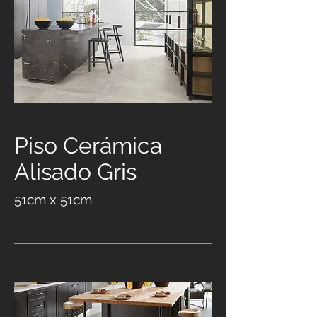
Piso Cerámica
Alisado Gris
51cm x 51cm