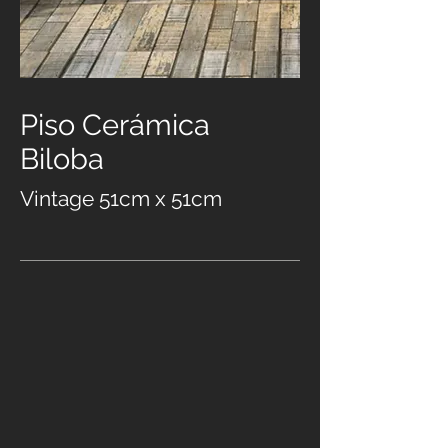
Piso Cerámica
Biloba
Vintage 51cm x 51cm