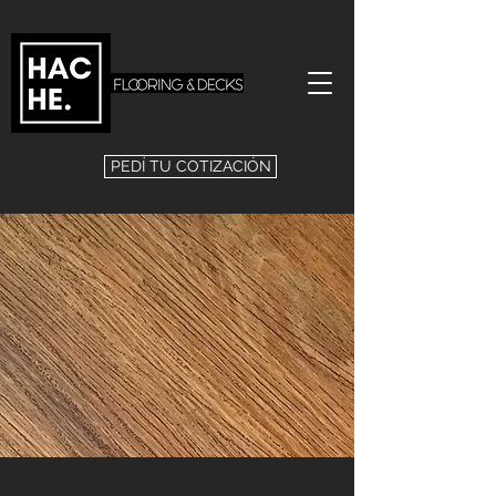
PEDÍ TU COTIZACIÓN