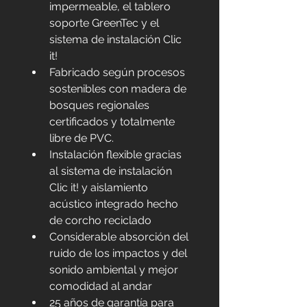
impermeable, el tablero 
soporte GreenTec y el 
sistema de instalación Clic 
it!
Fabricado según procesos 
sostenibles con madera de 
bosques regionales 
certificados y totalmente 
libre de PVC.
Instalación flexible gracias 
al sistema de instalación 
Clic it! y aislamiento 
acústico integrado hecho 
de corcho reciclado
Considerable absorción del 
ruido de los impactos y del 
sonido ambiental y mejor 
comodidad al andar
25 años de garantía para 