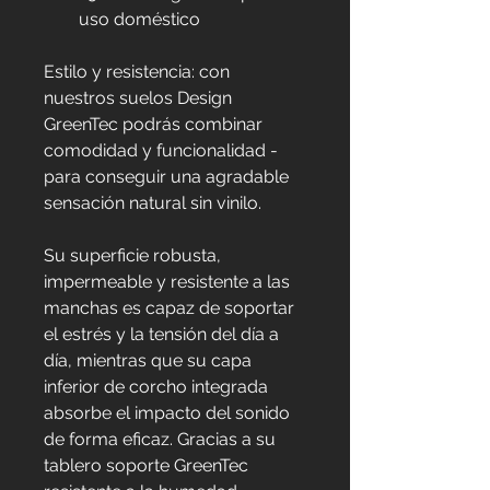
uso doméstico
Estilo y resistencia: con 
nuestros suelos Design 
GreenTec podrás combinar 
comodidad y funcionalidad - 
para conseguir una agradable 
sensación natural sin vinilo.
Su superficie robusta, 
impermeable y resistente a las 
manchas es capaz de soportar 
el estrés y la tensión del día a 
día, mientras que su capa 
inferior de corcho integrada 
absorbe el impacto del sonido 
de forma eficaz. Gracias a su 
tablero soporte GreenTec 