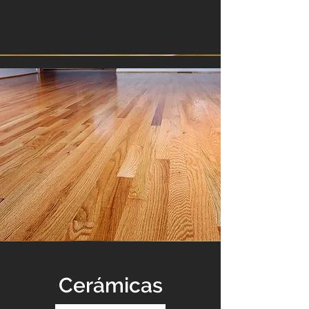
Cerámicas