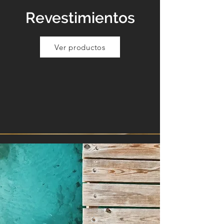
Revestimientos
Ver productos