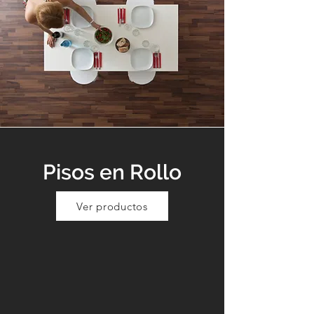
Pisos en Rollo
Ver productos