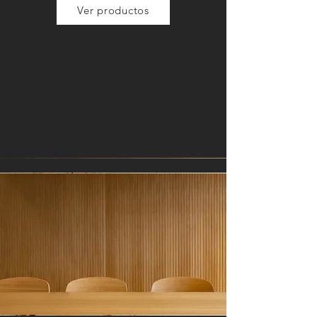
Ver productos