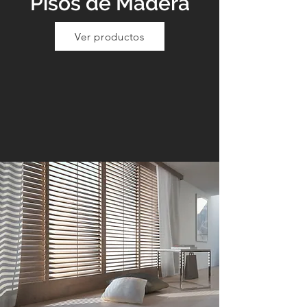
Pisos de Madera
Ver productos