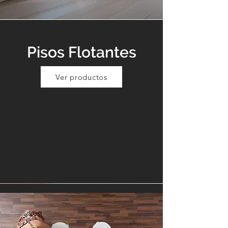
Pisos Flotantes
Ver productos