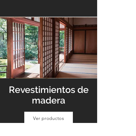
Revestimientos de
madera
Ver productos