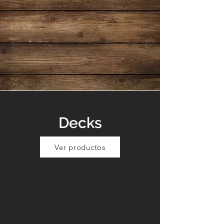
Decks
Ver productos