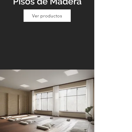
Pisos de Madera
Ver productos