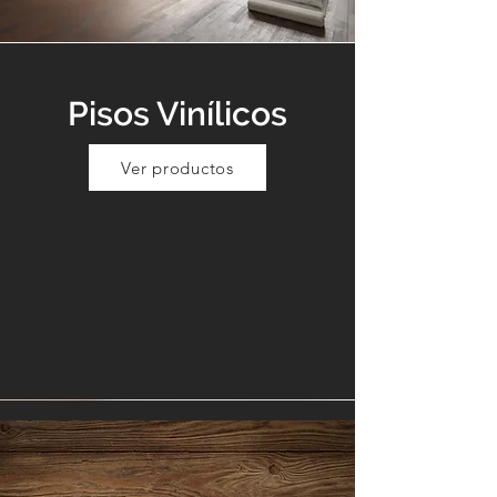
Pisos Vinílicos
Ver productos